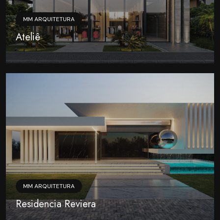
MM ARQUITETURA
Ateliê
MM ARQUITETURA
Residencia Reviera