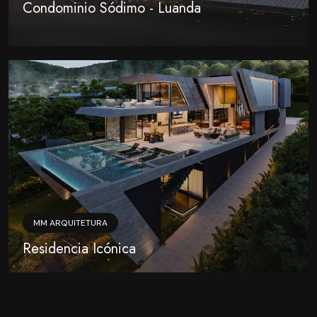
Condominio Sódimo - Luanda
MM ARQUITETURA
Residencia Icónica