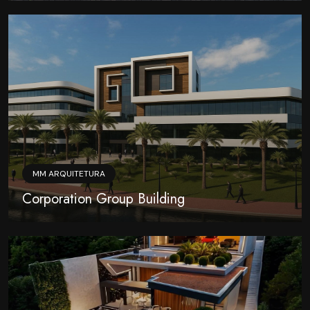
MM ARQUITETURA
Corporation Group Building