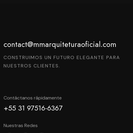
contact@mmarquiteturaoficial.com
CONSTRUIMOS UN FUTURO ELEGANTE PARA
NUESTROS CLIENTES.
Contáctanos rápidamente
+55 31 97516-6367
Nuestras Redes