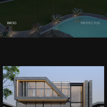
INICIO
PROYECTOS