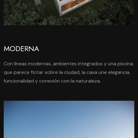
MODERNA
Con líneas modernas, ambientes integrados y una piscina
que parece flotar sobre la ciudad, la casa une elegancia,
funcionalidad y conexión con la naturaleza.