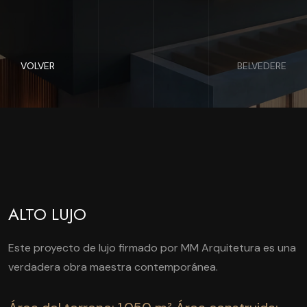
VOLVER
BELVEDERE
ALTO LUJO
Este proyecto de lujo firmado por MM Arquitetura es una
verdadera obra maestra contemporánea.