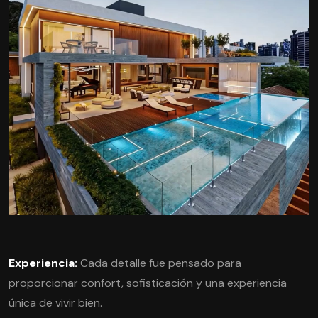
Experiencia:
Cada detalle fue pensado para
proporcionar confort, sofisticación y una experiencia
única de vivir bien.