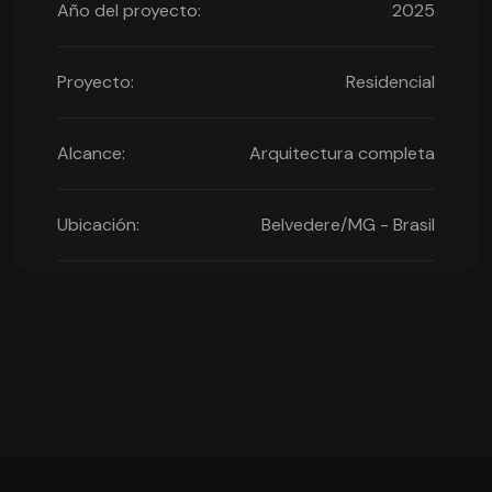
Año del proyecto:
2025
Proyecto:
Residencial
Alcance:
Arquitectura completa
Ubicación:
Belvedere/MG - Brasil