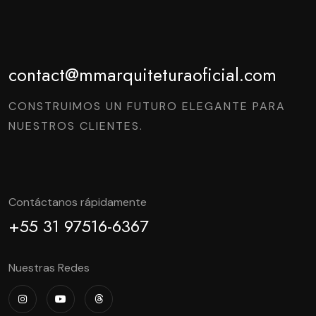
contact@mmarquiteturaoficial.com
CONSTRUIMOS UN FUTURO ELEGANTE PARA
NUESTROS CLIENTES.
Contáctanos rápidamente
+55 31 97516-6367
Nuestras Redes