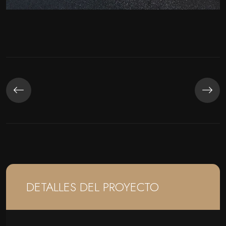
DETALLES DEL PROYECTO