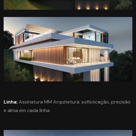
Linha:
Assinatura MM Arquitetura: sofisticação, precisão
e alma em cada linha.