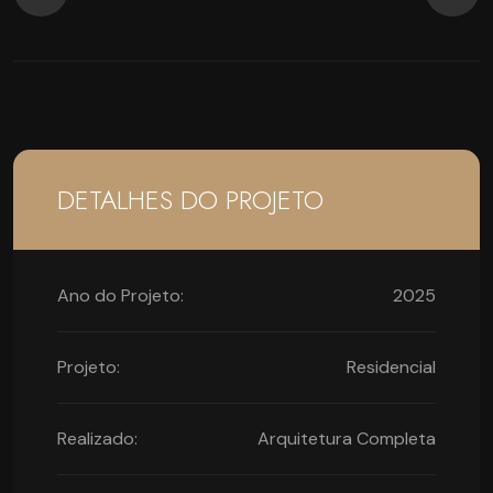
DETALHES DO PROJETO
Ano do Projeto:
2025
Projeto:
Residencial
Realizado:
Arquitetura Completa