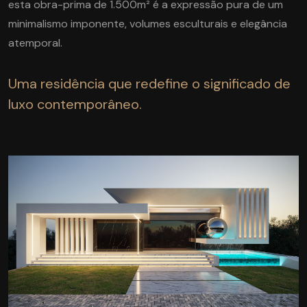
esta obra-prima de 1.500m² é a expressão pura de um
minimalismo imponente, volumes esculturais e elegância
atemporal.
Uma residência que redefine o significado de
luxo contemporâneo.