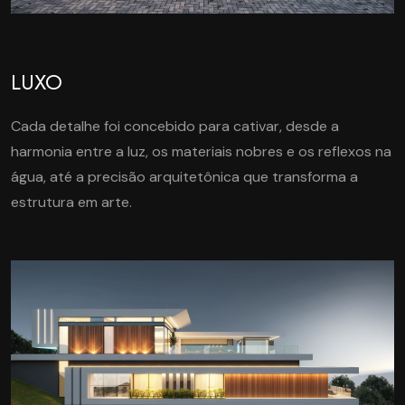
LUXO
Cada detalhe foi concebido para cativar, desde a
harmonia entre a luz, os materiais nobres e os reflexos na
água, até a precisão arquitetônica que transforma a
estrutura em arte.