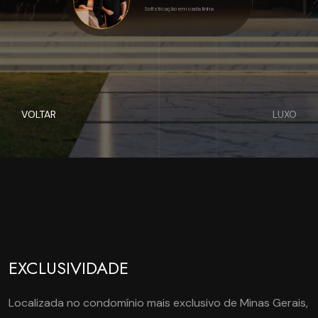
Sofisticação em cada linha
VOLTAR
LUXO
EXCLUSIVIDADE
Localizada no condomínio mais exclusivo de Minas Gerais,