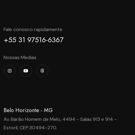
Fale conosco rapidamente
+55 31 97516-6367
Nossas Medias
Belo Horizonte - MG
Av. Barão Homem de Melo, 4494 - Salas 913 e 914 -
Estoril, CEP:30494-270.