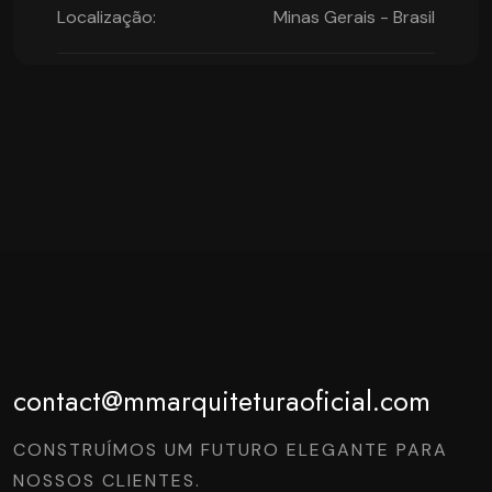
Localização:
Minas Gerais - Brasil
contact@mmarquiteturaoficial.com
CONSTRUÍMOS UM FUTURO ELEGANTE PARA
NOSSOS CLIENTES.