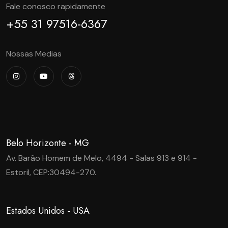
Fale conosco rapidamente
+55 31 97516-6367
Nossas Medias
Belo Horizonte - MG
Av. Barão Homem de Melo, 4494 - Salas 913 e 914 -
Estoril, CEP:30494-270.
Estados Unidos - USA