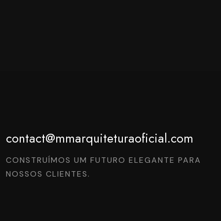
contact@mmarquiteturaoficial.com
CONSTRUÍMOS UM FUTURO ELEGANTE PARA
NOSSOS CLIENTES.