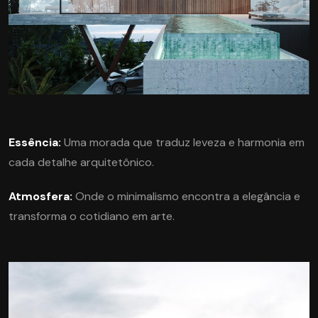
Essência:
Uma morada que traduz leveza e harmonia em
cada detalhe arquitetônico.
Atmosfera:
Onde o minimalismo encontra a elegância e
transforma o cotidiano em arte.