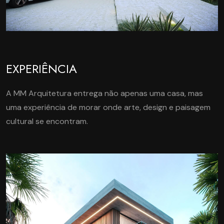
EXPERIÊNCIA
A MM Arquitetura entrega não apenas uma casa, mas
uma experiência de morar onde arte, design e paisagem
cultural se encontram.