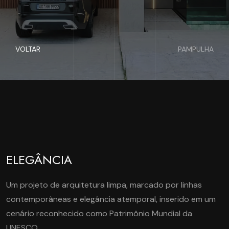
VOLTAR
PAMPULHA
ELEGÂNCIA
Um projeto de arquitetura limpa, marcado por linhas
contemporâneas e elegância atemporal, inserido em um
cenário reconhecido como Patrimônio Mundial da
UNESCO.