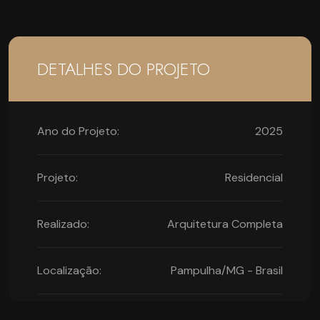
DETALHES DO PROJETO
Ano do Projeto:
2025
Projeto:
Residencial
Realizado:
Arquitetura Completa
Localização:
Pampulha/MG - Brasil