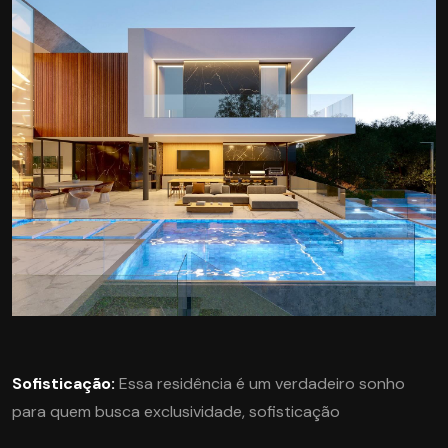
Sofisticação:
Essa residência é um verdadeiro sonho
para quem busca exclusividade, sofisticação