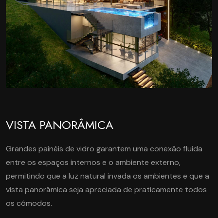
VISTA PANORÂMICA
Grandes painéis de vidro garantem uma conexão fluida
entre os espaços internos e o ambiente externo,
permitindo que a luz natural invada os ambientes e que a
vista panorâmica seja apreciada de praticamente todos
os cômodos.