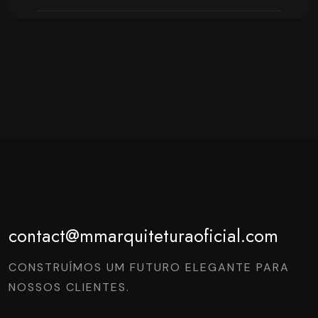
contact@mmarquiteturaoficial.com
CONSTRUÍMOS UM FUTURO ELEGANTE PARA
NOSSOS CLIENTES.