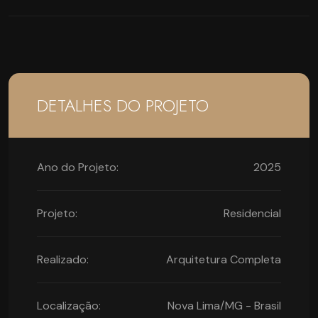
DETALHES DO PROJETO
Ano do Projeto:
2025
Projeto:
Residencial
Realizado:
Arquitetura Completa
Localização:
Nova Lima/MG - Brasil