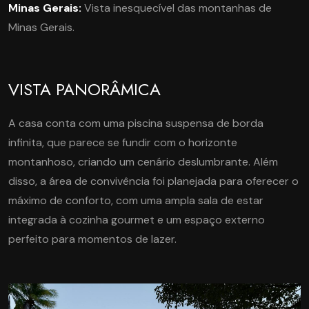
Minas Gerais:
Vista inesquecível das montanhas de
Minas Gerais.
VISTA PANORÂMICA
A casa conta com uma piscina suspensa de borda
infinita, que parece se fundir com o horizonte
montanhoso, criando um cenário deslumbrante. Além
disso, a área de convivência foi planejada para oferecer o
máximo de conforto, com uma ampla sala de estar
integrada à cozinha gourmet e um espaço externo
perfeito para momentos de lazer.