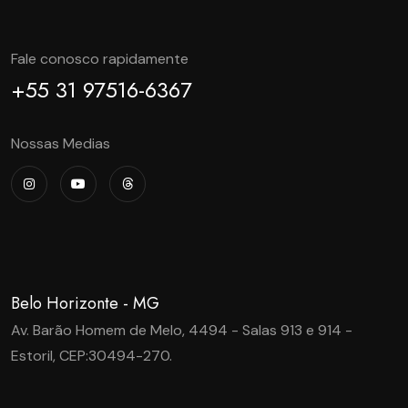
Fale conosco rapidamente
+55 31 97516-6367
Nossas Medias
Belo Horizonte - MG
Av. Barão Homem de Melo, 4494 - Salas 913 e 914 -
Estoril, CEP:30494-270.